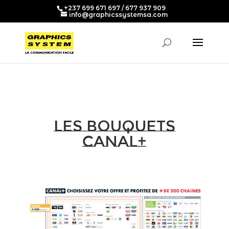
+237 699 671 697 / 677 937 909
info@graphicssystemsa.com
Les bouquets
canal+