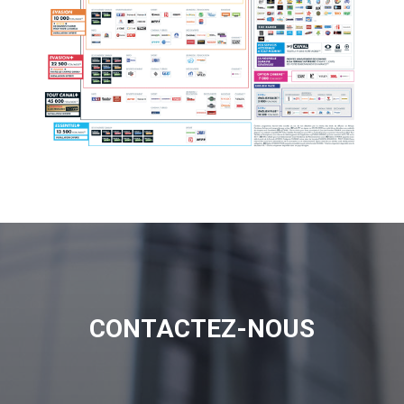
CONTACTEZ-NOUS