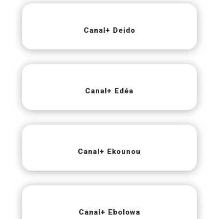
Canal+ Deido
Canal+ Edéa
Canal+ Ekounou
Canal+ Ebolowa