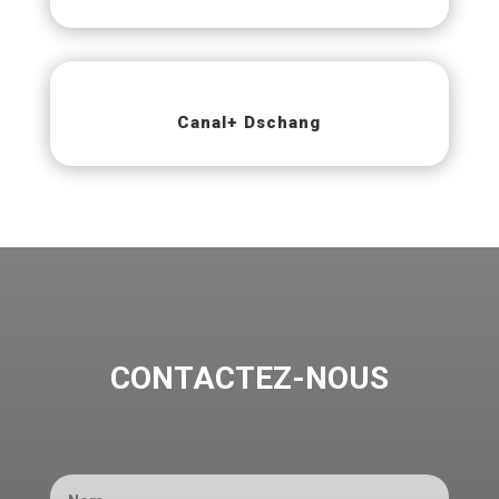
Canal+ Dschang
CONTACTEZ-NOUS