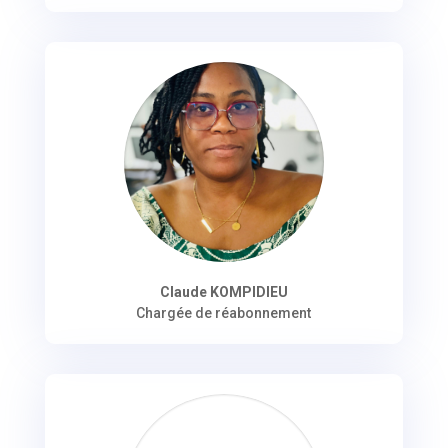
Claude KOMPIDIEU
Chargée de réabonnement