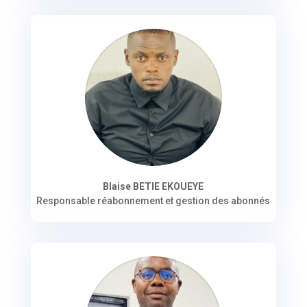
Blaise BETIE EKOUEYE
Responsable réabonnement et gestion des abonnés