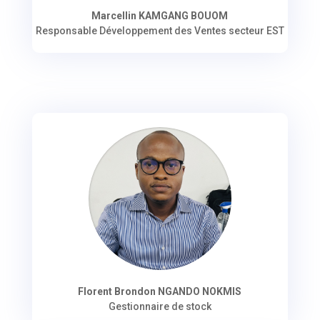
Marcellin KAMGANG BOUOM
Responsable Développement des Ventes secteur EST
Florent Brondon NGANDO NOKMIS
Gestionnaire de stock