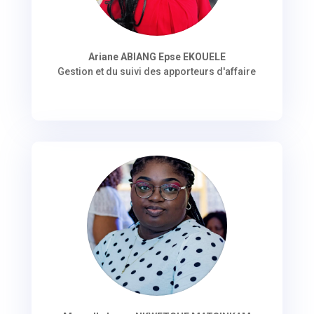
Ariane ABIANG Epse EKOUELE
Gestion et du suivi des apporteurs d'affaire