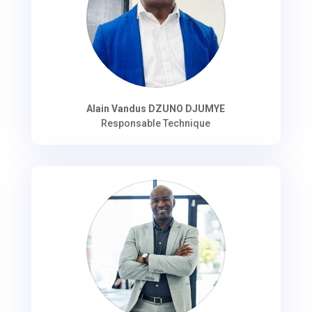
Alain Vandus DZUNO DJUMYE
Responsable Technique