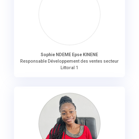
Sophie NDEME Epse KINENE
Responsable Développement des ventes secteur
Littoral 1