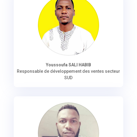
Youssoufa SALI HABIB
Responsable de développement des ventes secteur
SUD