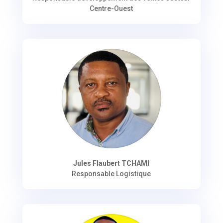
Centre-Ouest
Jules Flaubert TCHAMI
Responsable Logistique