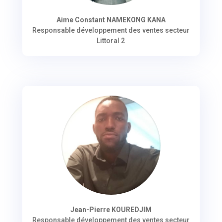
Aime Constant NAMEKONG KANA
Responsable développement des ventes secteur
Littoral 2
Jean-Pierre KOUREDJIM
Responsable développement des ventes secteur