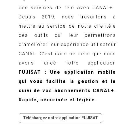
des services de télé avec CANAL+.
Depuis 2019, nous travaillons à
mettre au service de notre clientèle
des outils qui leur permettrons
d’améliorer leur expérience utilisateur
CANAL. C’est dans ce sens que nous
avons lancé notre application
FUJISAT : Une application mobile
qui vous facilite la gestion et le
suivi de vos abonnements CANAL+.
Rapide, sécurisée et légère
.
Téléchargez notre application FUJISAT