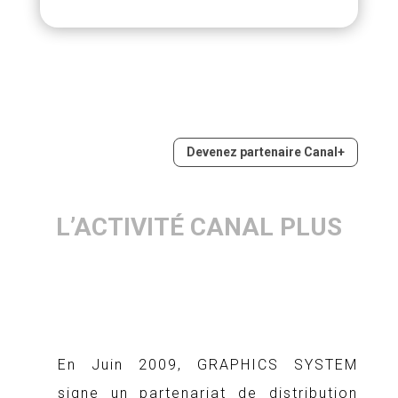
Devenez partenaire Canal+
L’ACTIVITÉ CANAL PLUS
En Juin 2009, GRAPHICS SYSTEM
signe un partenariat de distribution