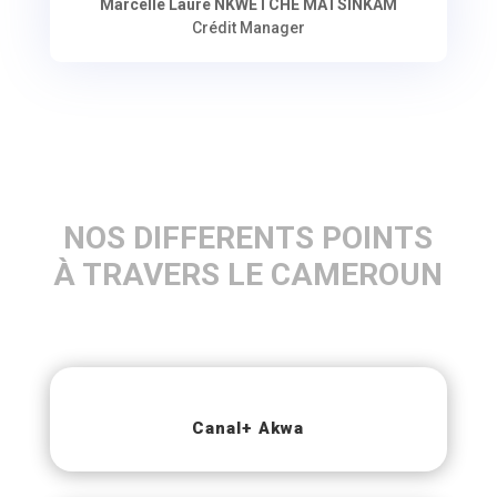
Marcelle Laure NKWETCHE MATSINKAM
Crédit Manager
NOS DIFFERENTS POINTS
À TRAVERS LE CAMEROUN
Canal+ Akwa