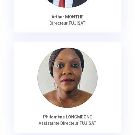
Arthur MONTHE
Directeur FUJISAT
Philomène LONGMEGNE
Assistante Directeur FUJISAT