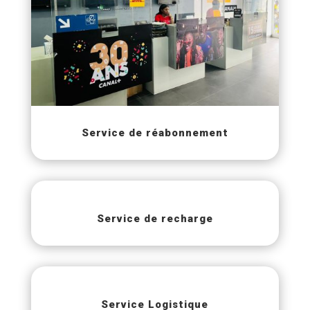
Service de réabonnement
Service de recharge
Service Logistique