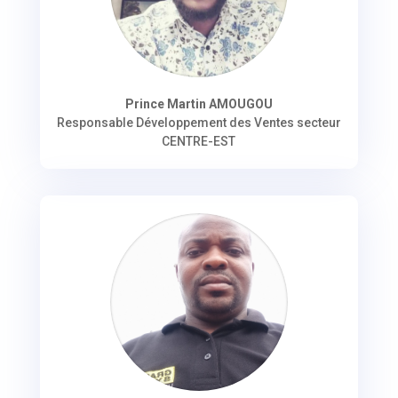
Prince Martin AMOUGOU
Responsable Développement des Ventes secteur
CENTRE-EST