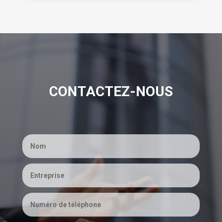
CONTACTEZ-NOUS