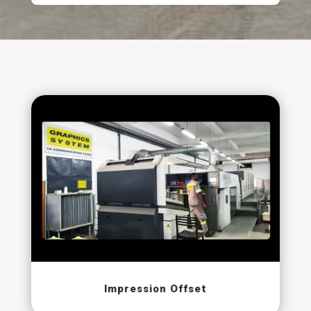
Impression Offset