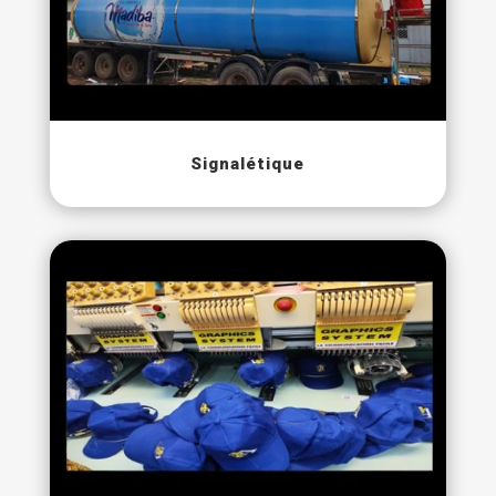
Signalétique