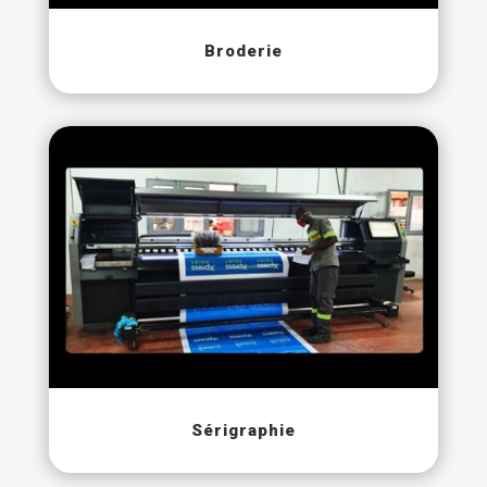
Broderie
Sérigraphie