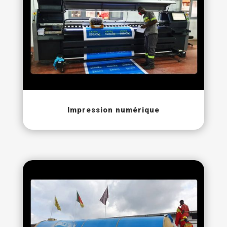
Impression numérique