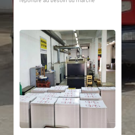
répondre au besoin du marché