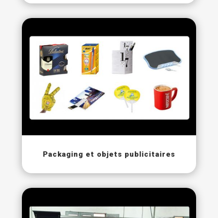
Packaging et objets publicitaires