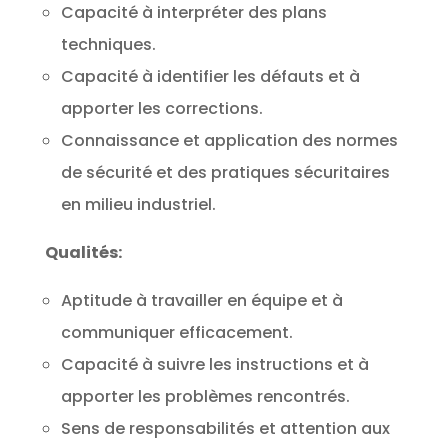
Capacité à interpréter des plans
techniques.
Capacité à identifier les défauts et à
apporter les corrections.
Connaissance et application des normes
de sécurité et des pratiques sécuritaires
en milieu industriel.
Qualités:
Aptitude à travailler en équipe et à
communiquer efficacement.
Capacité à suivre les instructions et à
apporter les problèmes rencontrés.
Sens de responsabilités et attention aux