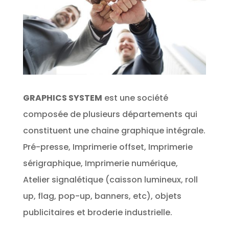
GRAPHICS SYSTEM
est une société
composée de plusieurs départements qui
constituent une chaine graphique intégrale.
Pré-presse, Imprimerie offset, Imprimerie
sérigraphique, Imprimerie numérique,
Atelier signalétique (caisson lumineux, roll
up, flag, pop-up, banners, etc), objets
publicitaires et broderie industrielle.