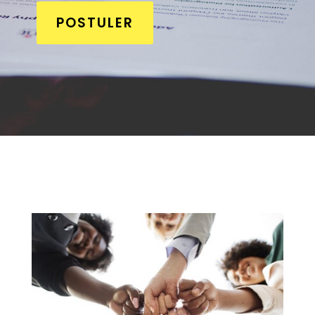
POSTULER