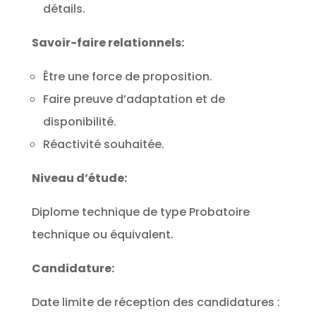
détails.
Savoir-faire relationnels:
Être une force de proposition.
Faire preuve d’adaptation et de
disponibilité.
Réactivité souhaitée.
Niveau d’étude:
Diplome technique de type Probatoire
technique ou équivalent.
Candidature:
Date limite de réception des candidatures :