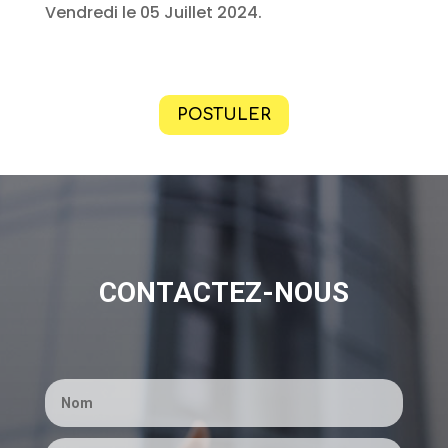
Vendredi le 05 Juillet 2024.
POSTULER
CONTACTEZ-NOUS